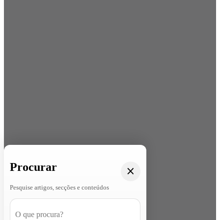
Procurar
Pesquise artigos, secções e conteúdos