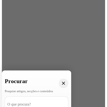
Procurar
Pesquise artigos, secções e conteúdos