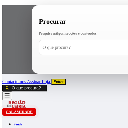
Procurar
Pesquise artigos, secções e conteúdos
Contacte-nos
Assinar
Loja
Entrar
CALAMIDADE
Saúde