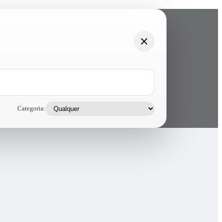
Categoria: