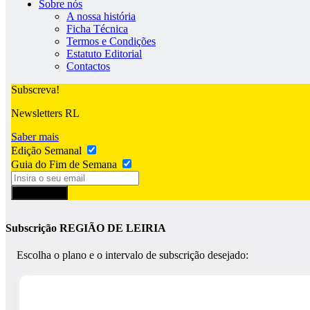
Sobre nós
A nossa história
Ficha Técnica
Termos e Condições
Estatuto Editorial
Contactos
Subscreva!
Newsletters RL
Saber mais
Edição Semanal
Guia do Fim de Semana
Subscrever
Subscrição REGIÃO DE LEIRIA
Escolha o plano e o intervalo de subscrição desejado: