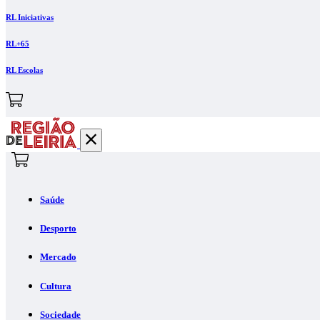
RL Iniciativas
RL+65
RL Escolas
Saúde
Desporto
Mercado
Cultura
Sociedade