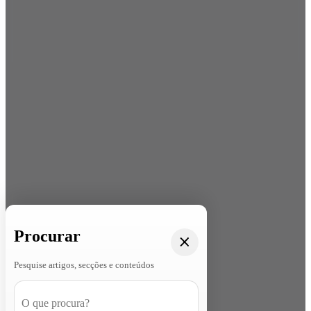
Procurar
Pesquise artigos, secções e conteúdos