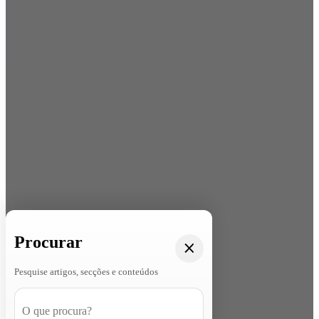
Procurar
Pesquise artigos, secções e conteúdos