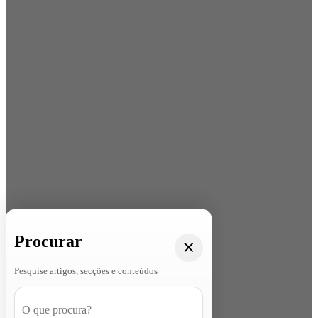
Procurar
Pesquise artigos, secções e conteúdos