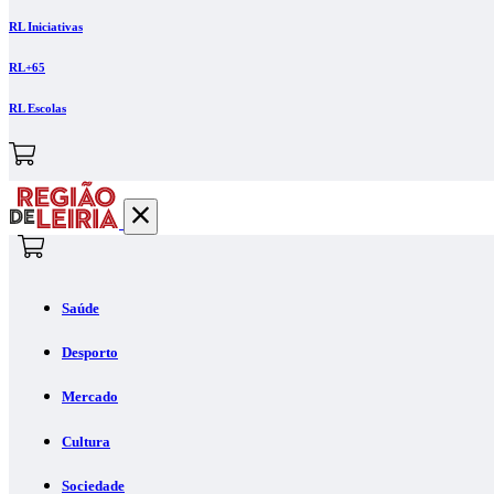
RL Iniciativas
RL+65
RL Escolas
Saúde
Desporto
Mercado
Cultura
Sociedade