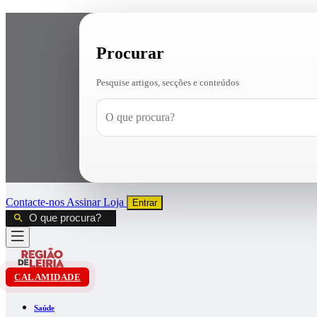
Procurar
Pesquise artigos, secções e conteúdos
Contacte-nos
Assinar
Loja
Entrar
CALAMIDADE
Saúde