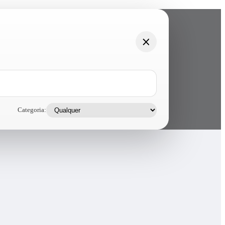
Categoria: