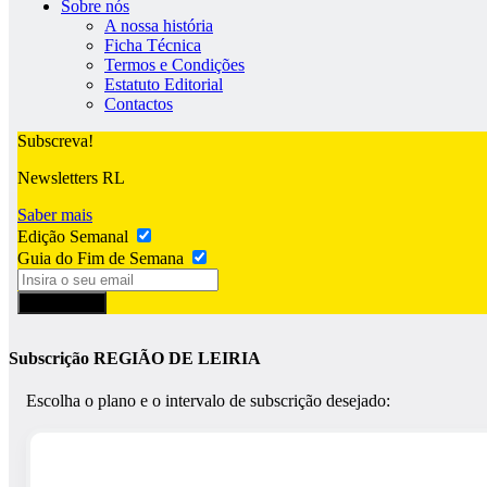
Sobre nós
A nossa história
Ficha Técnica
Termos e Condições
Estatuto Editorial
Contactos
Subscreva!
Newsletters RL
Saber mais
Edição Semanal
Guia do Fim de Semana
Subscrever
Subscrição REGIÃO DE LEIRIA
Escolha o plano e o intervalo de subscrição desejado: