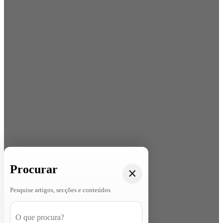
Procurar
Pesquise artigos, secções e conteúdos