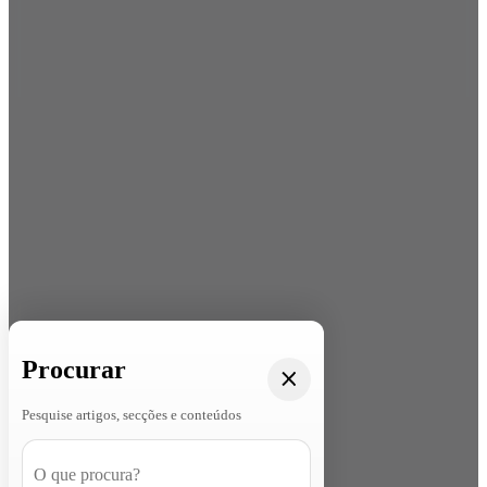
Procurar
Pesquise artigos, secções e conteúdos