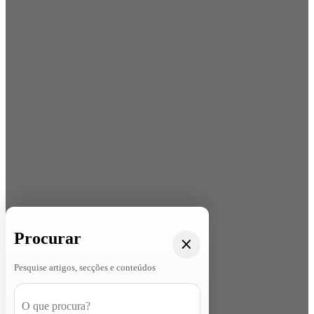
Procurar
Pesquise artigos, secções e conteúdos