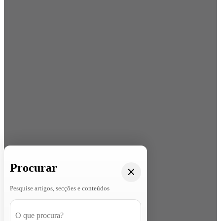
Procurar
Pesquise artigos, secções e conteúdos