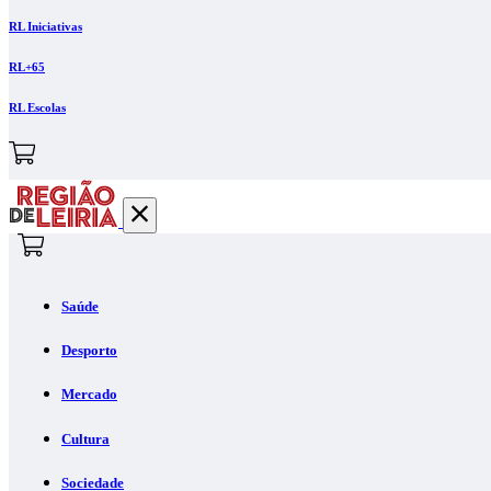
RL Iniciativas
RL+65
RL Escolas
Saúde
Desporto
Mercado
Cultura
Sociedade