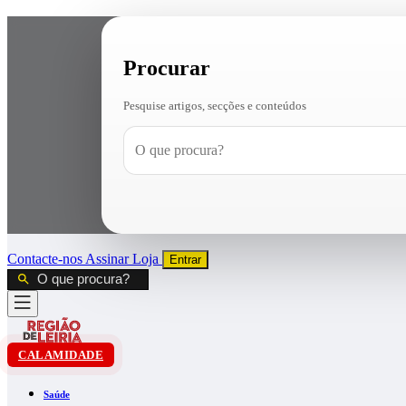
Procurar
Pesquise artigos, secções e conteúdos
Contacte-nos
Assinar
Loja
Entrar
CALAMIDADE
Saúde