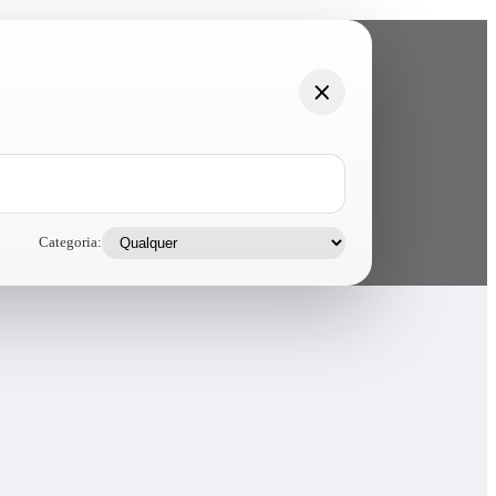
Categoria: