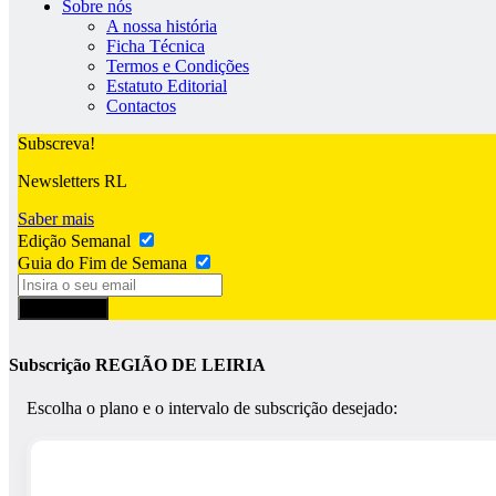
Sobre nós
A nossa história
Ficha Técnica
Termos e Condições
Estatuto Editorial
Contactos
Subscreva!
Newsletters RL
Saber mais
Edição Semanal
Guia do Fim de Semana
Subscrever
Subscrição REGIÃO DE LEIRIA
Escolha o plano e o intervalo de subscrição desejado: