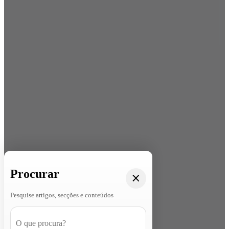
Procurar
Pesquise artigos, secções e conteúdos