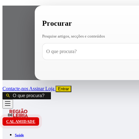
Procurar
Pesquise artigos, secções e conteúdos
Contacte-nos
Assinar
Loja
Entrar
CALAMIDADE
Saúde