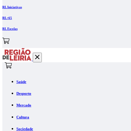
RL Iniciativas
RL+65
RL Escolas
Saúde
Desporto
Mercado
Cultura
Sociedade