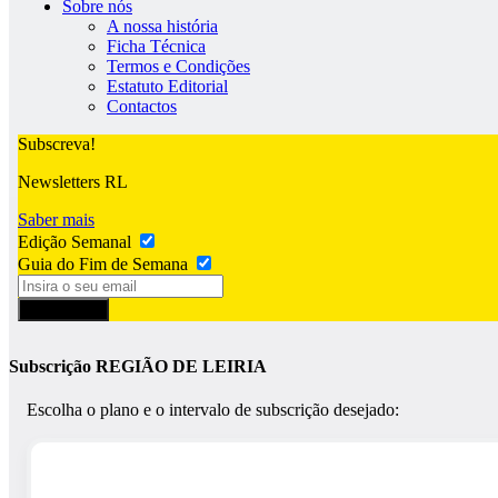
Sobre nós
A nossa história
Ficha Técnica
Termos e Condições
Estatuto Editorial
Contactos
Subscreva!
Newsletters RL
Saber mais
Edição Semanal
Guia do Fim de Semana
Subscrever
Subscrição REGIÃO DE LEIRIA
Escolha o plano e o intervalo de subscrição desejado: