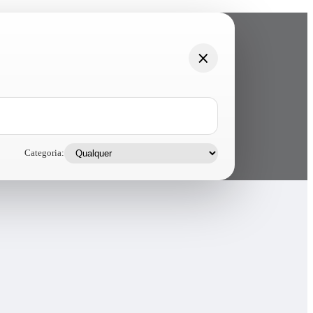
Categoria: