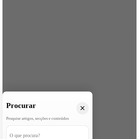
Procurar
Pesquise artigos, secções e conteúdos