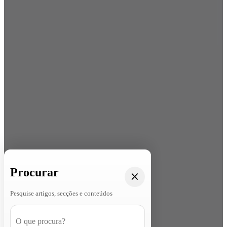
Procurar
Pesquise artigos, secções e conteúdos