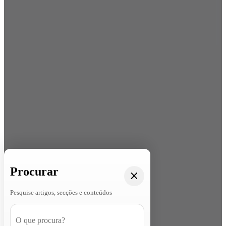
Procurar
Pesquise artigos, secções e conteúdos