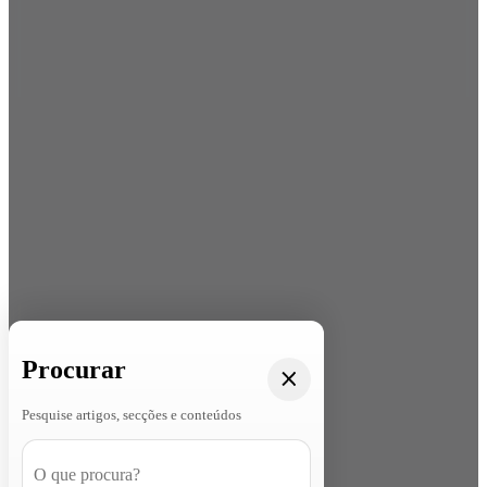
Procurar
Pesquise artigos, secções e conteúdos