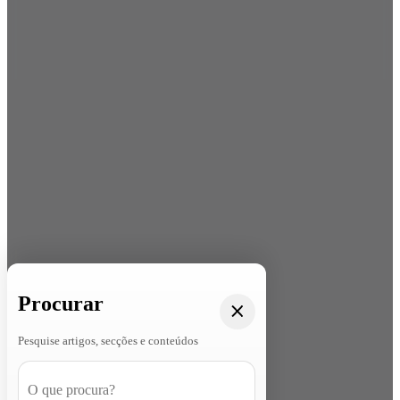
Procurar
Pesquise artigos, secções e conteúdos