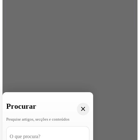
Procurar
Pesquise artigos, secções e conteúdos