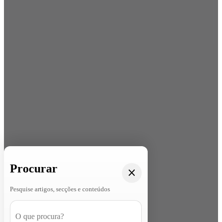
Procurar
Pesquise artigos, secções e conteúdos