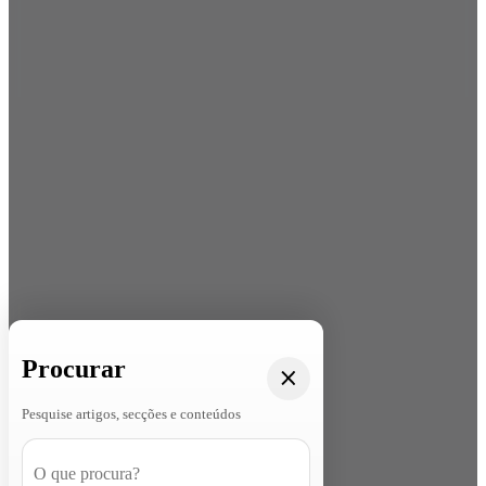
Procurar
Pesquise artigos, secções e conteúdos