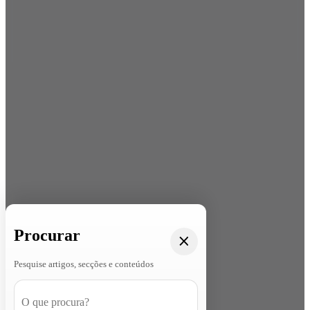
Procurar
Pesquise artigos, secções e conteúdos