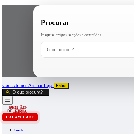
Procurar
Pesquise artigos, secções e conteúdos
Contacte-nos
Assinar
Loja
Entrar
CALAMIDADE
Saúde