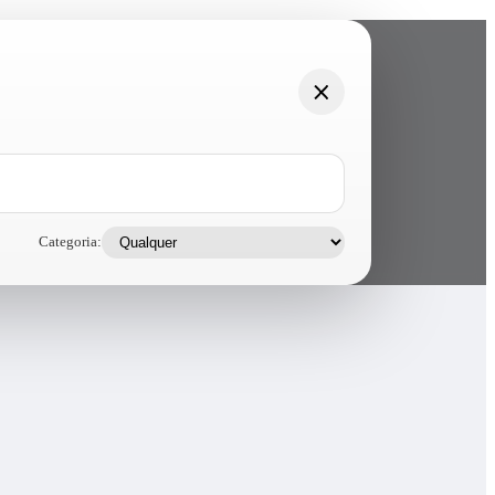
Categoria: