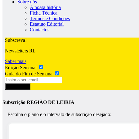
Sobre nós
A nossa história
Ficha Técnica
Termos e Condições
Estatuto Editorial
Contactos
Subscreva!
Newsletters RL
Saber mais
Edição Semanal
Guia do Fim de Semana
Subscrever
Subscrição REGIÃO DE LEIRIA
Escolha o plano e o intervalo de subscrição desejado: