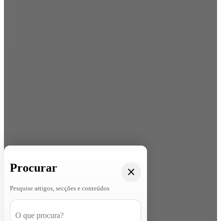
Procurar
Pesquise artigos, secções e conteúdos