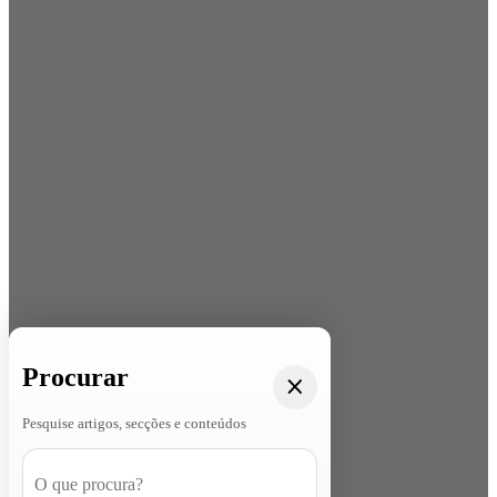
Procurar
Pesquise artigos, secções e conteúdos