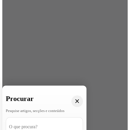
Procurar
Pesquise artigos, secções e conteúdos