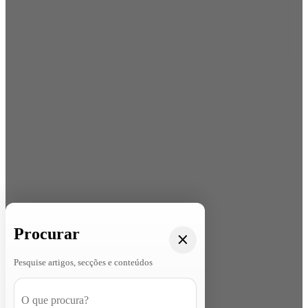
Procurar
Pesquise artigos, secções e conteúdos