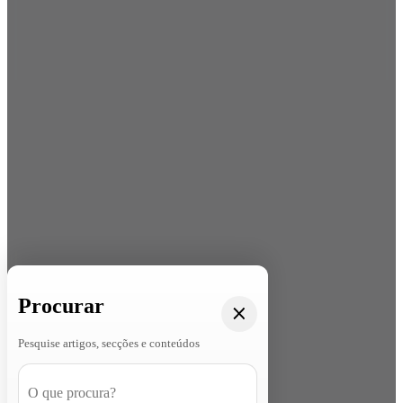
Procurar
Pesquise artigos, secções e conteúdos