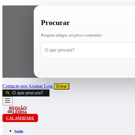
Procurar
Pesquise artigos, secções e conteúdos
Contacte-nos
Assinar
Loja
Entrar
CALAMIDADE
Saúde