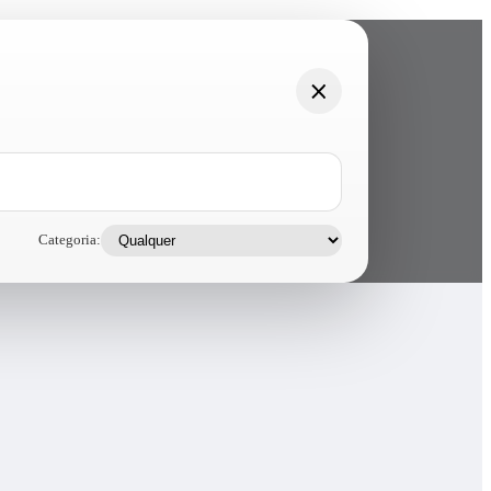
Categoria: