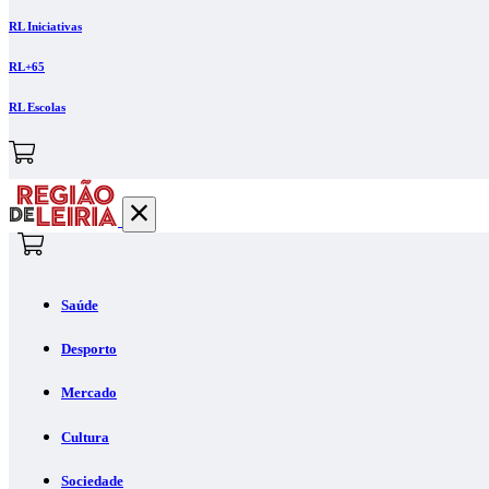
RL Iniciativas
RL+65
RL Escolas
Saúde
Desporto
Mercado
Cultura
Sociedade