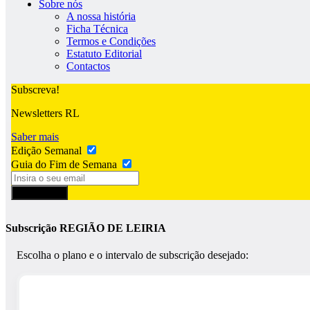
Sobre nós
A nossa história
Ficha Técnica
Termos e Condições
Estatuto Editorial
Contactos
Subscreva!
Newsletters RL
Saber mais
Edição Semanal
Guia do Fim de Semana
Subscrever
Subscrição REGIÃO DE LEIRIA
Escolha o plano e o intervalo de subscrição desejado: