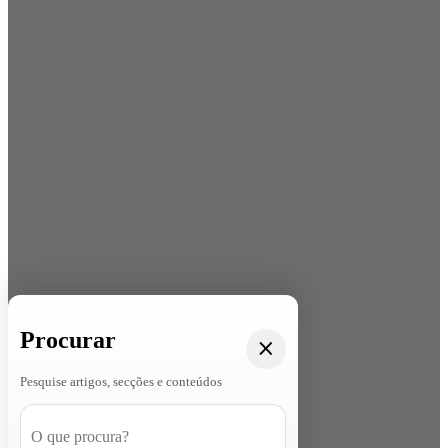
Procurar
Pesquise artigos, secções e conteúdos