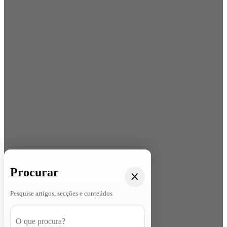
Procurar
Pesquise artigos, secções e conteúdos