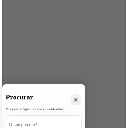
Procurar
Pesquise artigos, secções e conteúdos