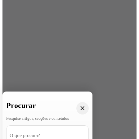
Procurar
Pesquise artigos, secções e conteúdos