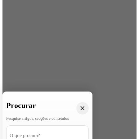
Procurar
Pesquise artigos, secções e conteúdos