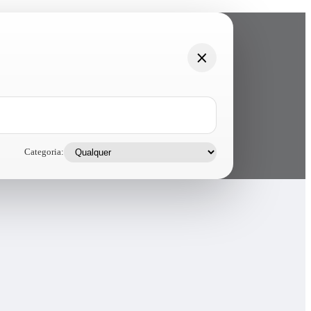
Categoria: