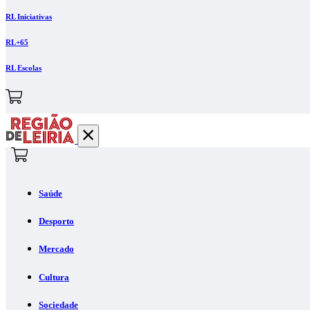
RL Iniciativas
RL+65
RL Escolas
Saúde
Desporto
Mercado
Cultura
Sociedade