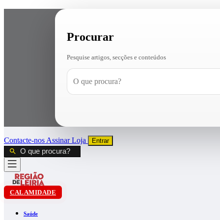
Procurar
Pesquise artigos, secções e conteúdos
Contacte-nos
Assinar
Loja
Entrar
CALAMIDADE
Saúde