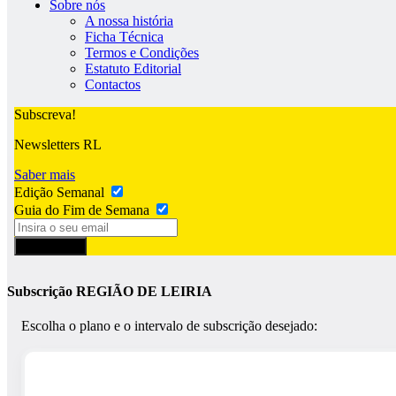
Sobre nós
A nossa história
Ficha Técnica
Termos e Condições
Estatuto Editorial
Contactos
Subscreva!
Newsletters RL
Saber mais
Edição Semanal
Guia do Fim de Semana
Subscrever
Subscrição REGIÃO DE LEIRIA
Escolha o plano e o intervalo de subscrição desejado: