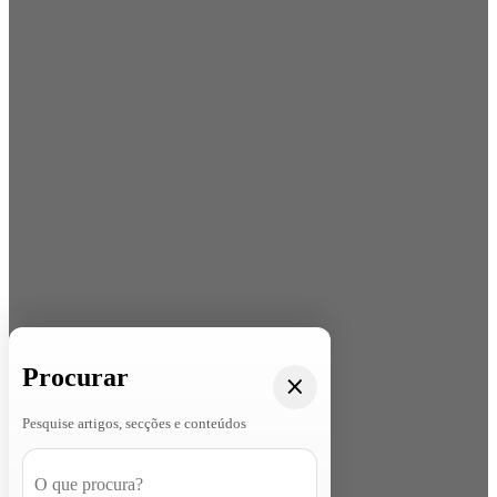
Procurar
Pesquise artigos, secções e conteúdos