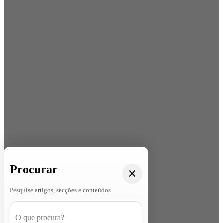
Procurar
Pesquise artigos, secções e conteúdos