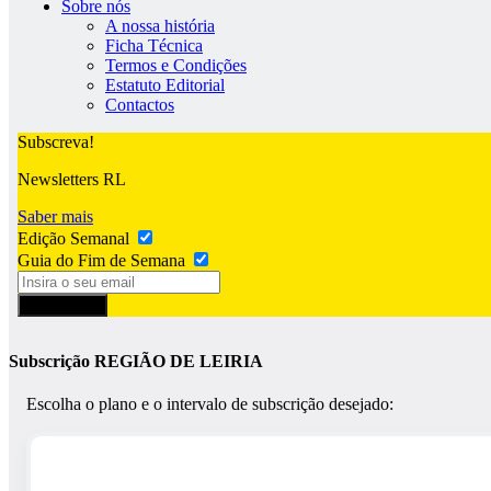
Sobre nós
A nossa história
Ficha Técnica
Termos e Condições
Estatuto Editorial
Contactos
Subscreva!
Newsletters RL
Saber mais
Edição Semanal
Guia do Fim de Semana
Subscrever
Subscrição REGIÃO DE LEIRIA
Escolha o plano e o intervalo de subscrição desejado: