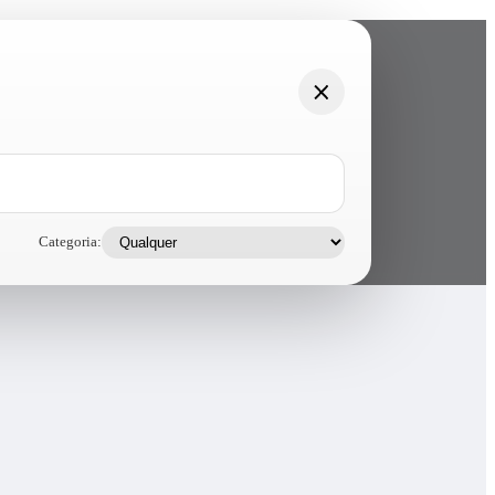
Categoria: