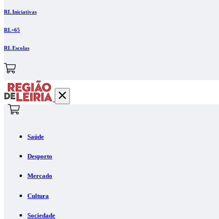
RL Iniciativas
RL+65
RL Escolas
Saúde
Desporto
Mercado
Cultura
Sociedade