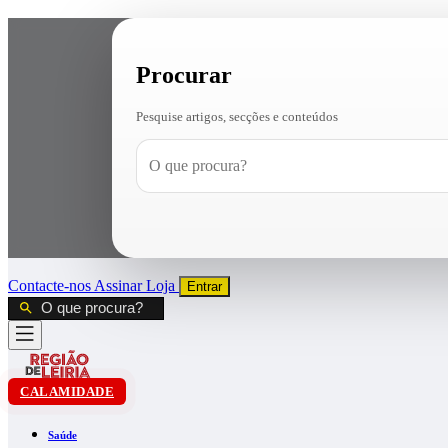
Procurar
Pesquise artigos, secções e conteúdos
Contacte-nos
Assinar
Loja
Entrar
CALAMIDADE
Saúde