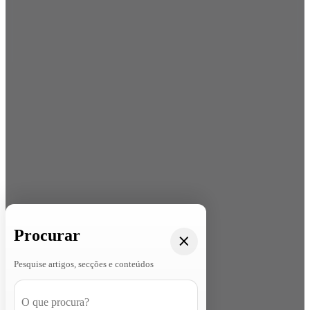
Procurar
Pesquise artigos, secções e conteúdos