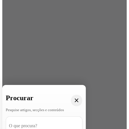
Procurar
Pesquise artigos, secções e conteúdos