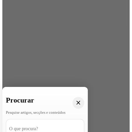
Procurar
Pesquise artigos, secções e conteúdos