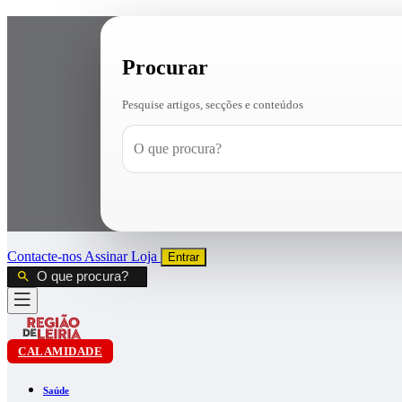
Procurar
Pesquise artigos, secções e conteúdos
Contacte-nos
Assinar
Loja
Entrar
CALAMIDADE
Saúde