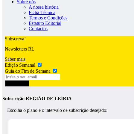
Sobre nós
A nossa história
Ficha Técnica
Termos e Condições
Estatuto Editorial
Contactos
Subscreva!
Newsletters RL
Saber mais
Edição Semanal
Guia do Fim de Semana
Subscrever
Subscrição REGIÃO DE LEIRIA
Escolha o plano e o intervalo de subscrição desejado: