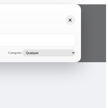
Categoria: