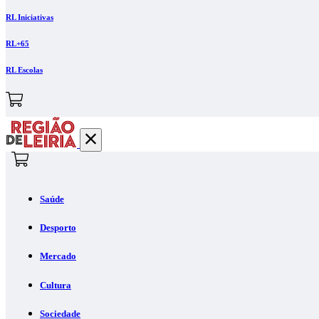
RL Iniciativas
RL+65
RL Escolas
Saúde
Desporto
Mercado
Cultura
Sociedade