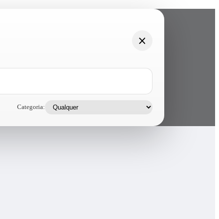
Categoria: