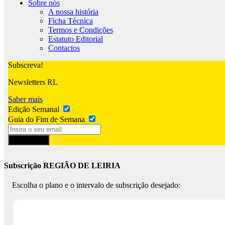
Sobre nós
A nossa história
Ficha Técnica
Termos e Condições
Estatuto Editorial
Contactos
Subscreva!
Newsletters RL
Saber mais
Edição Semanal
Guia do Fim de Semana
Subscrever
Subscrição REGIÃO DE LEIRIA
Escolha o plano e o intervalo de subscrição desejado: