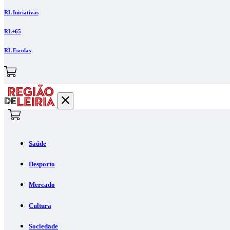
RL Iniciativas
RL+65
RL Escolas
Saúde
Desporto
Mercado
Cultura
Sociedade