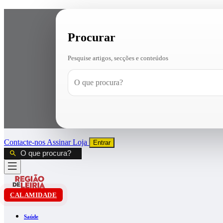
Procurar
Pesquise artigos, secções e conteúdos
Contacte-nos
Assinar
Loja
Entrar
CALAMIDADE
Saúde