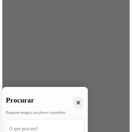
Procurar
Pesquise artigos, secções e conteúdos