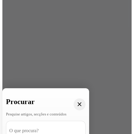
Procurar
Pesquise artigos, secções e conteúdos