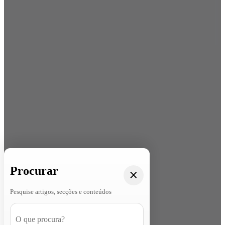
Procurar
Pesquise artigos, secções e conteúdos