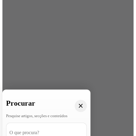
Procurar
Pesquise artigos, secções e conteúdos