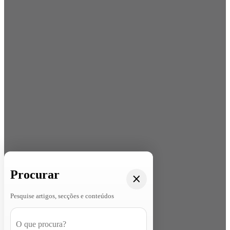
Procurar
Pesquise artigos, secções e conteúdos