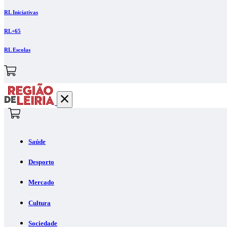
RL Iniciativas
RL+65
RL Escolas
Saúde
Desporto
Mercado
Cultura
Sociedade