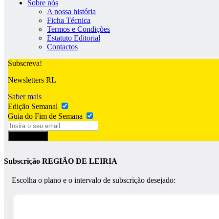
Sobre nós
A nossa história
Ficha Técnica
Termos e Condições
Estatuto Editorial
Contactos
Subscreva!
Newsletters RL
Saber mais
Edição Semanal
Guia do Fim de Semana
Subscrever
Subscrição REGIÃO DE LEIRIA
Escolha o plano e o intervalo de subscrição desejado: