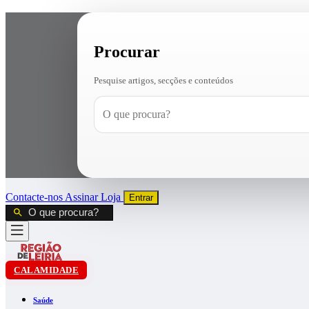
Procurar
Pesquise artigos, secções e conteúdos
Contacte-nos
Assinar
Loja
Entrar
CALAMIDADE
Saúde