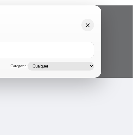
Categoria: